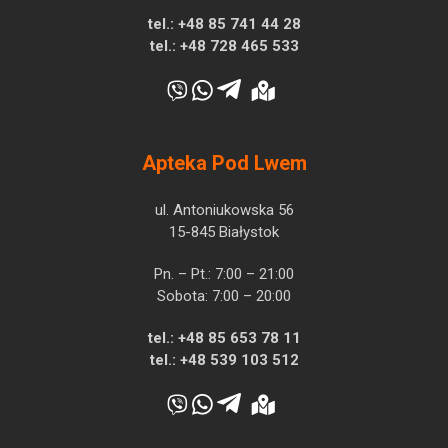
tel.:
+48 85 741 44 28
tel.:
+48 728 465 533
Apteka Pod Lwem
ul. Antoniukowska 56
15-845 Białystok
Pn. – Pt.: 7:00 – 21:00
Sobota: 7:00 – 20:00
tel.:
+48 85 653 78 11
tel.:
+48 539 103 512