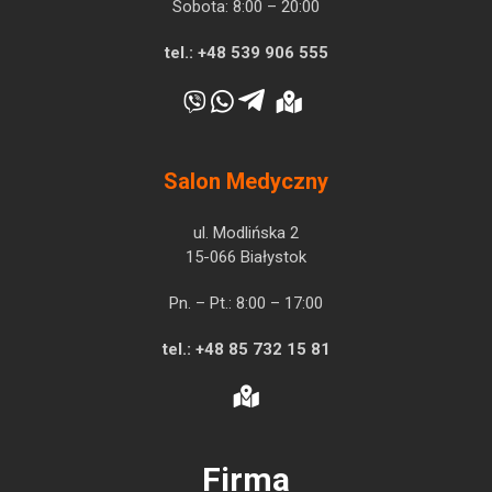
Sobota: 8:00 – 20:00
tel.:
+48 539 906 555
Salon Medyczny
ul. Modlińska 2
15-066 Białystok
Pn. – Pt.: 8:00 – 17:00
tel.:
+48 85 732 15 81
Firma