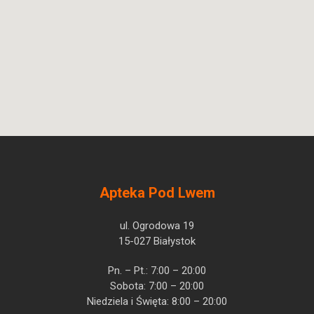
Apteka Pod Lwem
ul. Ogrodowa 19
15-027 Białystok
Pn. – Pt.: 7:00 – 20:00
Sobota: 7:00 – 20:00
Niedziela i Święta: 8:00 – 20:00