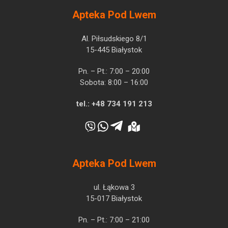
Apteka Pod Lwem
Al. Piłsudskiego 8/1
15-445 Białystok
Pn. – Pt.: 7:00 – 20:00
Sobota: 8:00 – 16:00
tel.:
+48 734 191 213
Apteka Pod Lwem
ul. Łąkowa 3
15-017 Białystok
Pn. – Pt.: 7:00 – 21:00