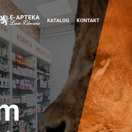
KATALOG
KONTAKT
em