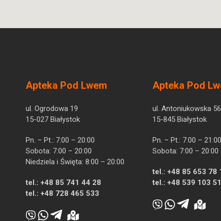
Apteka Pod Lwem
Apteka Pod L
ul. Ogrodowa 19
ul. Antoniukowska 56
15-027 Białystok
15-845 Białystok
Pn. – Pt.: 7:00 – 20:00
Pn. – Pt.: 7:00 – 21:0
Sobota: 7:00 – 20:00
Sobota: 7:00 – 20:00
Niedziela i Święta: 8:00 – 20:00
tel.:
+48 85 653 78 
tel.:
+48 85 741 44 28
tel.:
+48 539 103 5
tel.:
+48 728 465 533