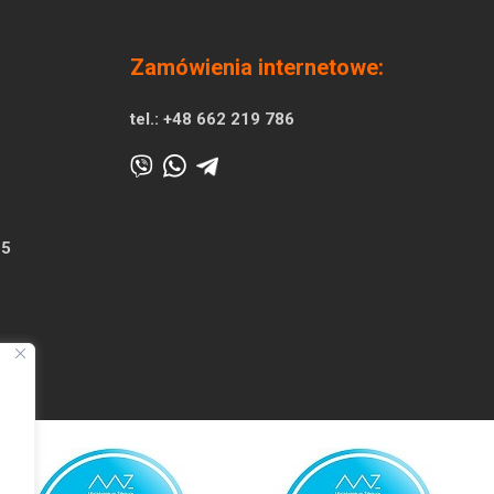
Zamówienia internetowe:
tel.:
+48 662 219 786
25