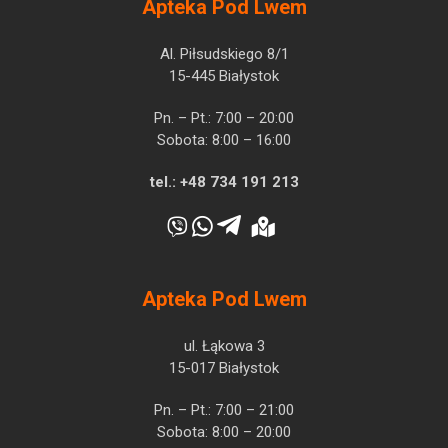
Apteka Pod Lwem
Al. Piłsudskiego 8/1
15-445 Białystok
Pn. – Pt.: 7:00 – 20:00
Sobota: 8:00 – 16:00
tel.:
+48 734 191 213
Apteka Pod Lwem
ul. Łąkowa 3
15-017 Białystok
Pn. – Pt.: 7:00 – 21:00
Sobota: 8:00 – 20:00