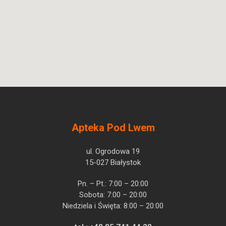
Apteka Pod Lwem
ul. Ogrodowa 19
15-027 Białystok
Pn. – Pt.: 7:00 – 20:00
Sobota: 7:00 – 20:00
Niedziela i Święta: 8:00 – 20:00