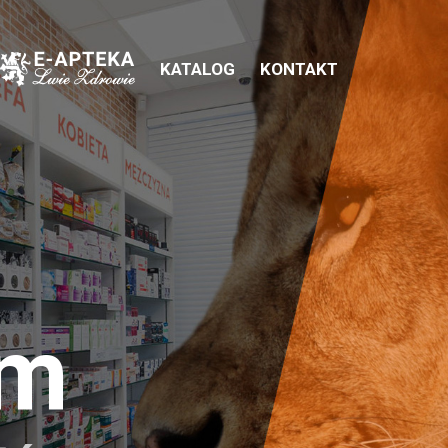
KATALOG
KONTAKT
em