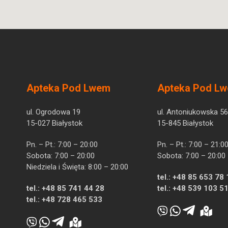
Apteka Pod Lwem
Apteka Pod L
ul. Ogrodowa 19
ul. Antoniukowska 56
15-027 Białystok
15-845 Białystok
Pn. – Pt.: 7:00 – 20:00
Pn. – Pt.: 7:00 – 21:0
Sobota: 7:00 – 20:00
Sobota: 7:00 – 20:00
Niedziela i Święta: 8:00 – 20:00
tel.:
+48 85 653 78 
tel.:
+48 85 741 44 28
tel.:
+48 539 103 5
tel.:
+48 728 465 533