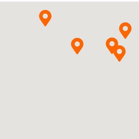
Pytanie o produkt