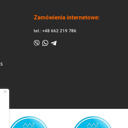
Zamówienia internetowe:
tel.:
+48 662 219 786
25