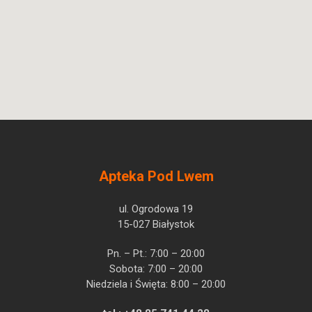
Apteka Pod Lwem
ul. Ogrodowa 19
15-027 Białystok
Pn. – Pt.: 7:00 – 20:00
Sobota: 7:00 – 20:00
Niedziela i Święta: 8:00 – 20:00