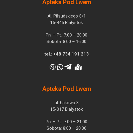
Apteka Pod Lwem
Al. Piłsudskiego 8/1
15-445 Białystok
Pn. – Pt.: 7:00 – 20:00
Sobota: 8:00 – 16:00
tel.:
+48 734 191 213
Apteka Pod Lwem
ul. Łąkowa 3
15-017 Białystok
Pn. – Pt.: 7:00 – 21:00
Sobota: 8:00 – 20:00