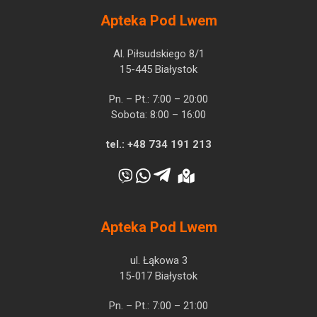
Apteka Pod Lwem
Al. Piłsudskiego 8/1
15-445 Białystok
Pn. – Pt.: 7:00 – 20:00
Sobota: 8:00 – 16:00
tel.:
+48 734 191 213
Apteka Pod Lwem
ul. Łąkowa 3
15-017 Białystok
Pn. – Pt.: 7:00 – 21:00