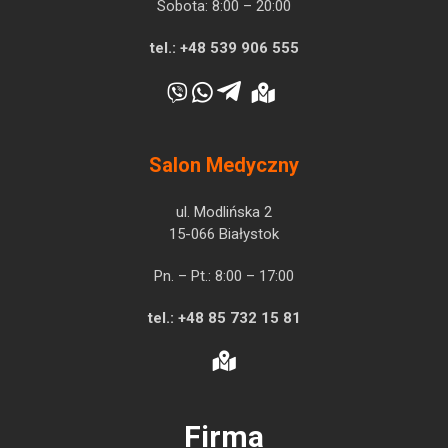
Sobota: 8:00 – 20:00
tel.:
+48 539 906 555
Salon Medyczny
ul. Modlińska 2
15-066 Białystok
Pn. – Pt.: 8:00 – 17:00
tel.:
+48 85 732 15 81
Firma