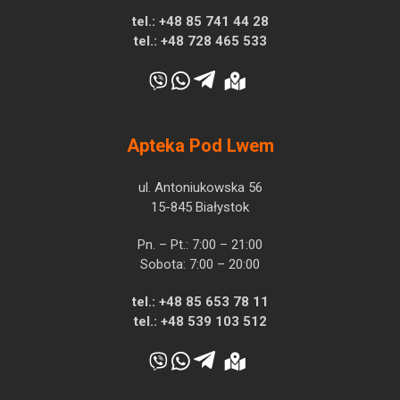
tel.:
+48 85 741 44 28
tel.:
+48 728 465 533
Apteka Pod Lwem
ul. Antoniukowska 56
15-845 Białystok
Pn. – Pt.: 7:00 – 21:00
Sobota: 7:00 – 20:00
tel.:
+48 85 653 78 11
tel.:
+48 539 103 512