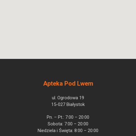
Apteka Pod Lwem
ul. Ogrodowa 19
15-027 Białystok
Pn. – Pt.: 7:00 – 20:00
Sobota: 7:00 – 20:00
Niedziela i Święta: 8:00 – 20:00