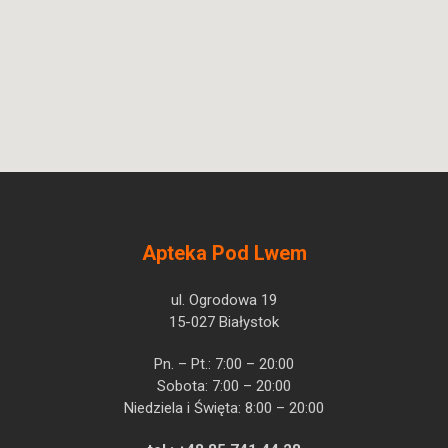
Apteka Pod Lwem
ul. Ogrodowa 19
15-027 Białystok
Pn. – Pt.: 7:00 – 20:00
Sobota: 7:00 – 20:00
Niedziela i Święta: 8:00 – 20:00