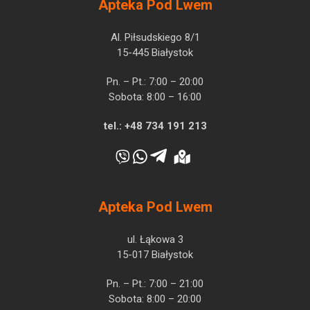
Apteka Pod Lwem
Al. Piłsudskiego 8/1
15-445 Białystok
Pn. – Pt.: 7:00 – 20:00
Sobota: 8:00 – 16:00
tel.:
+48 734 191 213
Apteka Pod Lwem
ul. Łąkowa 3
15-017 Białystok
Pn. – Pt.: 7:00 – 21:00
Sobota: 8:00 – 20:00