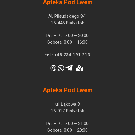
Apteka Pod Lwem
Al. Piłsudskiego 8/1
15-445 Białystok
Pn. – Pt.: 7:00 – 20:00
Sobota: 8:00 – 16:00
tel.:
+48 734 191 213
Apteka Pod Lwem
ul. Łąkowa 3
15-017 Białystok
Pn. – Pt.: 7:00 – 21:00
Sobota: 8:00 – 20:00