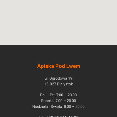
Apteka Pod Lwem
ul. Ogrodowa 19
15-027 Białystok
Pn. – Pt.: 7:00 – 20:00
Sobota: 7:00 – 20:00
Niedziela i Święta: 8:00 – 20:00