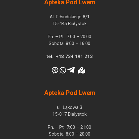
Apteka Pod Lwem
Al. Piłsudskiego 8/1
15-445 Białystok
Pn. – Pt.: 7:00 – 20:00
Sobota: 8:00 – 16:00
tel.:
+48 734 191 213
Apteka Pod Lwem
ul. Łąkowa 3
15-017 Białystok
Pn. – Pt.: 7:00 – 21:00
Sobota: 8:00 – 20:00