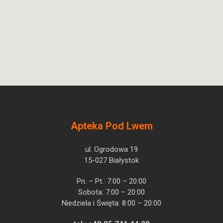
Apteka Pod Lwem
ul. Ogrodowa 19
15-027 Białystok
Pn. – Pt.: 7:00 – 20:00
Sobota: 7:00 – 20:00
Niedziela i Święta: 8:00 – 20:00