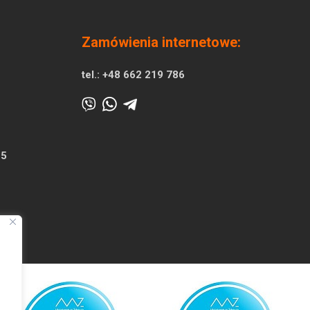
Zamówienia internetowe:
tel.:
+48 662 219 786
25