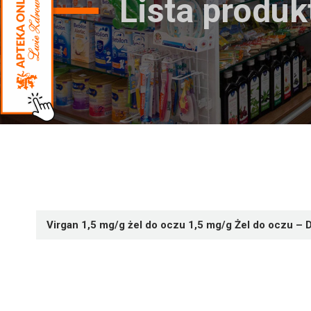
Lista produ
Virgan 1,5 mg/g żel do oczu 1,5 mg/g Żel do oczu – D