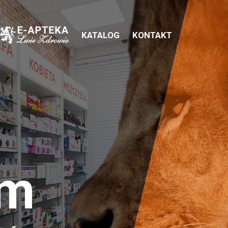
KATALOG
KONTAKT
em