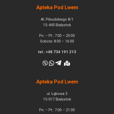
Apteka Pod Lwem
Al. Piłsudskiego 8/1
15-445 Białystok
Pn. – Pt.: 7:00 – 20:00
Sobota: 8:00 – 16:00
tel.:
+48 734 191 213
Apteka Pod Lwem
ul. Łąkowa 3
15-017 Białystok
Pn. – Pt.: 7:00 – 21:00