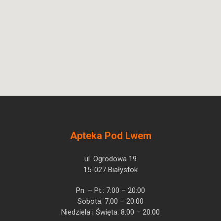
Apteka Pod Lwem
ul. Ogrodowa 19
15-027 Białystok
Pn. – Pt.: 7:00 – 20:00
Sobota: 7:00 – 20:00
Niedziela i Święta: 8:00 – 20:00