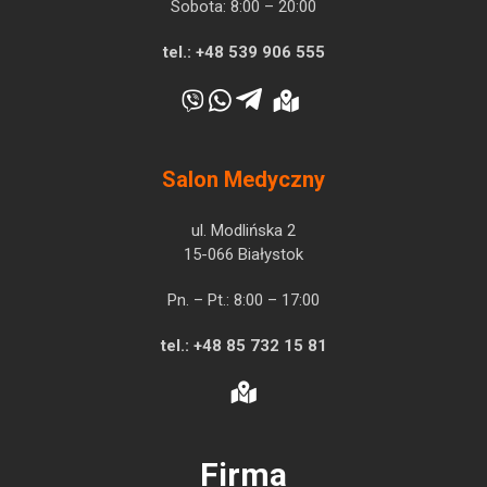
Sobota: 8:00 – 20:00
tel.:
+48 539 906 555
Salon Medyczny
ul. Modlińska 2
15-066 Białystok
Pn. – Pt.: 8:00 – 17:00
tel.:
+48 85 732 15 81
Firma