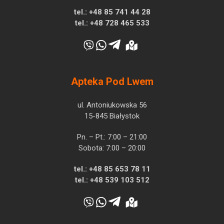
tel.:
+48 85 741 44 28
tel.:
+48 728 465 533
Apteka Pod Lwem
ul. Antoniukowska 56
15-845 Białystok
Pn. – Pt.: 7:00 – 21:00
Sobota: 7:00 – 20:00
tel.:
+48 85 653 78 11
tel.:
+48 539 103 512