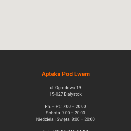
Apteka Pod Lwem
ul. Ogrodowa 19
15-027 Białystok
Pn. – Pt.: 7:00 – 20:00
Sobota: 7:00 – 20:00
Niedziela i Święta: 8:00 – 20:00