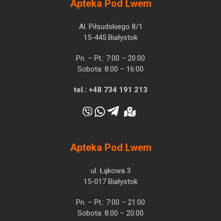
Apteka Pod Lwem
Al. Piłsudskiego 8/1
15-445 Białystok
Pn. – Pt.: 7:00 – 20:00
Sobota: 8:00 – 16:00
tel.:
+48 734 191 213
Apteka Pod Lwem
ul. Łąkowa 3
15-017 Białystok
Pn. – Pt.: 7:00 – 21:00
Sobota: 8:00 – 20:00