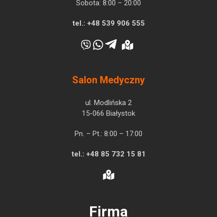
Sobota: 8:00 – 20:00
tel.:
+48 539 906 555
Salon Medyczny
ul. Modlińska 2
15-066 Białystok
Pn. – Pt.: 8:00 – 17:00
tel.:
+48 85 732 15 81
Firma