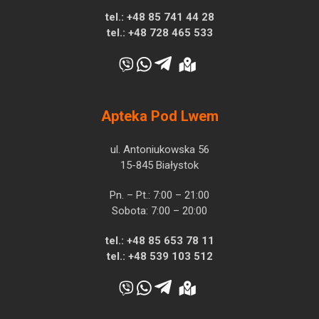
tel.:
+48 85 741 44 28
tel.:
+48 728 465 533
Apteka Pod Lwem
ul. Antoniukowska 56
15-845 Białystok
Pn. – Pt.: 7:00 – 21:00
Sobota: 7:00 – 20:00
tel.:
+48 85 653 78 11
tel.:
+48 539 103 512