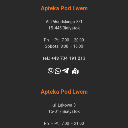
Apteka Pod Lwem
Al. Piłsudskiego 8/1
15-445 Białystok
Pn. – Pt.: 7:00 – 20:00
Sobota: 8:00 – 16:00
tel.:
+48 734 191 213
Apteka Pod Lwem
ul. Łąkowa 3
15-017 Białystok
Pn. – Pt.: 7:00 – 21:00