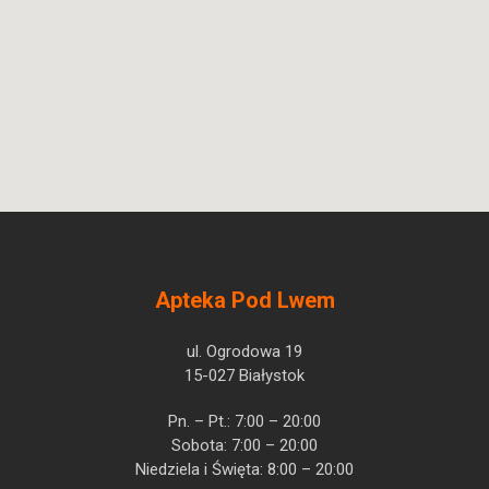
Apteka Pod Lwem
ul. Ogrodowa 19
15-027 Białystok
Pn. – Pt.: 7:00 – 20:00
Sobota: 7:00 – 20:00
Niedziela i Święta: 8:00 – 20:00