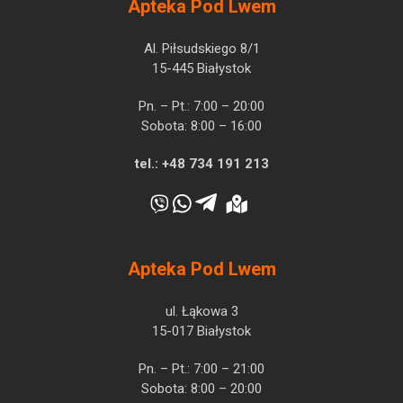
Apteka Pod Lwem
Al. Piłsudskiego 8/1
15-445 Białystok
Pn. – Pt.: 7:00 – 20:00
Sobota: 8:00 – 16:00
tel.:
+48 734 191 213
Apteka Pod Lwem
ul. Łąkowa 3
15-017 Białystok
Pn. – Pt.: 7:00 – 21:00
Sobota: 8:00 – 20:00