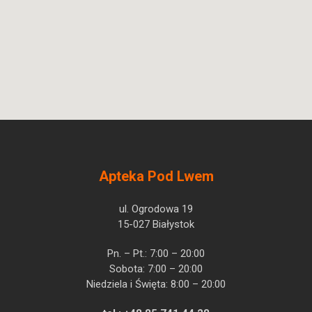
Apteka Pod Lwem
ul. Ogrodowa 19
15-027 Białystok
Pn. – Pt.: 7:00 – 20:00
Sobota: 7:00 – 20:00
Niedziela i Święta: 8:00 – 20:00