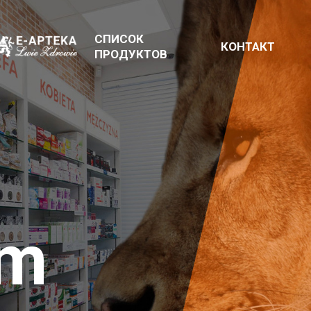
СПИСОК
КОНТАКТ
ПРОДУКТОВ
em