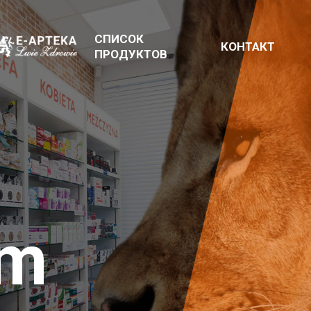
СПИСОК
КОНТАКТ
ПРОДУКТОВ
em