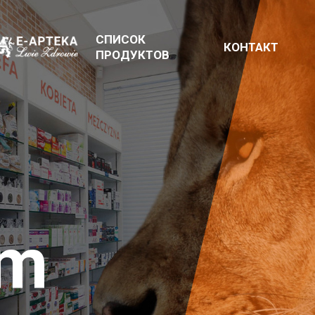
СПИСОК
КОНТАКТ
ПРОДУКТОВ
em