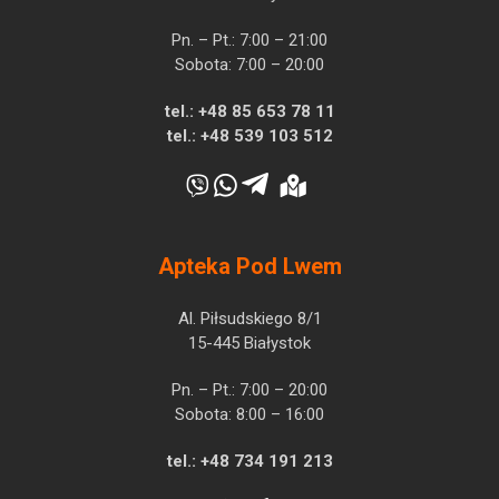
Pn. – Pt.: 7:00 – 21:00
Sobota: 7:00 – 20:00
tel.:
+48 85 653 78 11
tel.:
+48 539 103 512
Apteka Pod Lwem
Al. Piłsudskiego 8/1
15-445 Białystok
Pn. – Pt.: 7:00 – 20:00
Sobota: 8:00 – 16:00
tel.:
+48 734 191 213