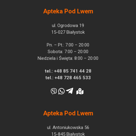
Apteka Pod Lwem
ul. Ogrodowa 19
15-027 Białystok
Pn. – Pt.: 7:00 – 20:00
Sobota: 7:00 – 20:00
Niedziela i Święta: 8:00 – 20:00
tel.:
+48 85 741 44 28
tel.:
+48 728 465 533
Apteka Pod Lwem
ul. Antoniukowska 56
15-845 Białystok