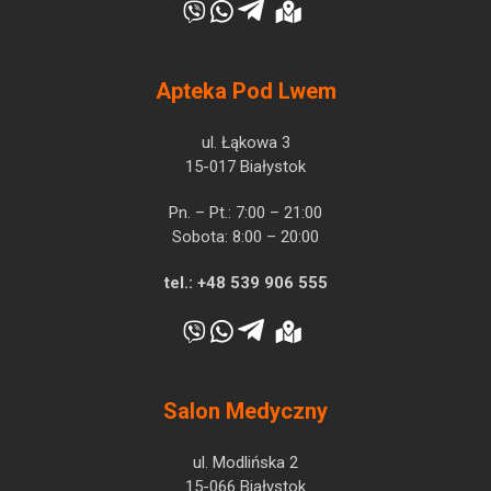
Apteka Pod Lwem
ul. Łąkowa 3
15-017 Białystok
Pn. – Pt.: 7:00 – 21:00
Sobota: 8:00 – 20:00
tel.:
+48 539 906 555
Salon Medyczny
ul. Modlińska 2
15-066 Białystok