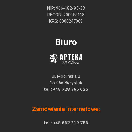
NIP: 966-182-95-33
REGON: 200055118
KRS: 0000247068
Biuro
ul. Modlińska 2
15-066 Białystok
tel.:
+48 728 366 625
Zamówienia internetowe:
tel.:
+48 662 219 786