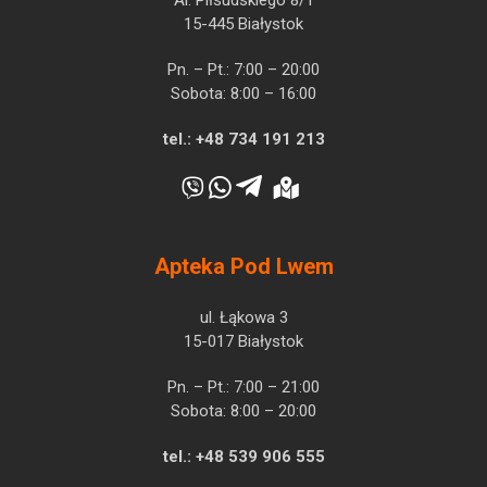
Al. Piłsudskiego 8/1
15-445 Białystok
Pn. – Pt.: 7:00 – 20:00
Sobota: 8:00 – 16:00
tel.:
+48 734 191 213
Apteka Pod Lwem
ul. Łąkowa 3
15-017 Białystok
Pn. – Pt.: 7:00 – 21:00
Sobota: 8:00 – 20:00
tel.:
+48 539 906 555