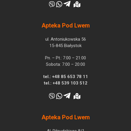
Apteka Pod Lwem
ul. Antoniukowska 56
15-845 Białystok
Pn. – Pt.: 7:00 – 21:00
Sobota: 7:00 – 20:00
tel.:
+48 85 653 78 11
tel.:
+48 539 103 512
Apteka Pod Lwem