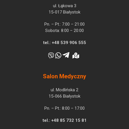
ul. Łąkowa 3
15-017 Białystok
Pn. – Pt.: 7:00 – 21:00
Sobota: 8:00 – 20:00
tel.:
+48 539 906 555
Salon Medyczny
ul. Modlińska 2
15-066 Białystok
Pn. – Pt.: 8:00 – 17:00
tel.:
+48 85 732 15 81