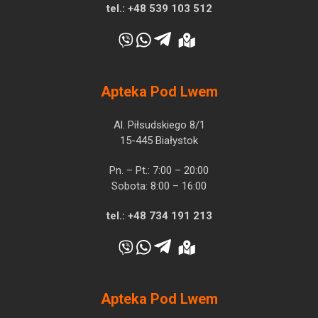
tel.:
+48 539 103 512
Apteka Pod Lwem
Al. Piłsudskiego 8/1
15-445 Białystok
Pn. – Pt.: 7:00 – 20:00
Sobota: 8:00 – 16:00
tel.:
+48 734 191 213
Apteka Pod Lwem