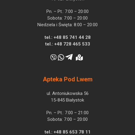
Pn. – Pt.: 7:00 – 20:00
Sobota: 7:00 – 20:00
Niedziela i Święta: 8:00 – 20:00
tel.:
+48 85 741 44 28
tel.:
+48 728 465 533
Apteka Pod Lwem
ul. Antoniukowska 56
15-845 Białystok
Pn. – Pt.: 7:00 – 21:00
Sobota: 7:00 – 20:00
tel.:
+48 85 653 78 11