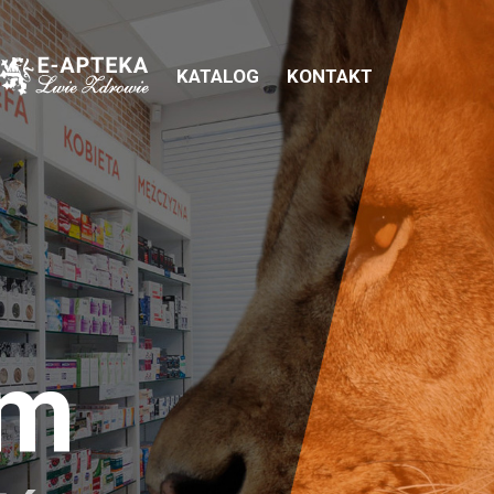
KATALOG
KONTAKT
em