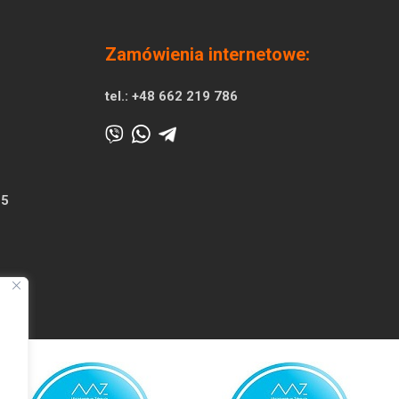
Zamówienia internetowe:
tel.:
+48 662 219 786
25