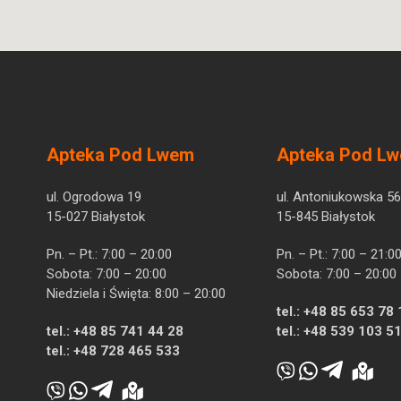
Apteka Pod Lwem
Apteka Pod L
ul. Ogrodowa 19
ul. Antoniukowska 56
15-027 Białystok
15-845 Białystok
Pn. – Pt.: 7:00 – 20:00
Pn. – Pt.: 7:00 – 21:0
Sobota: 7:00 – 20:00
Sobota: 7:00 – 20:00
Niedziela i Święta: 8:00 – 20:00
tel.:
+48 85 653 78 
tel.:
+48 85 741 44 28
tel.:
+48 539 103 5
tel.:
+48 728 465 533