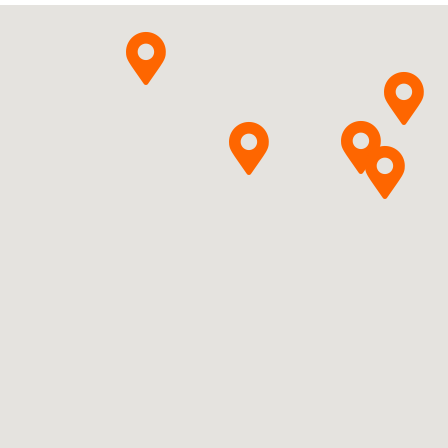
Pytanie o produkt