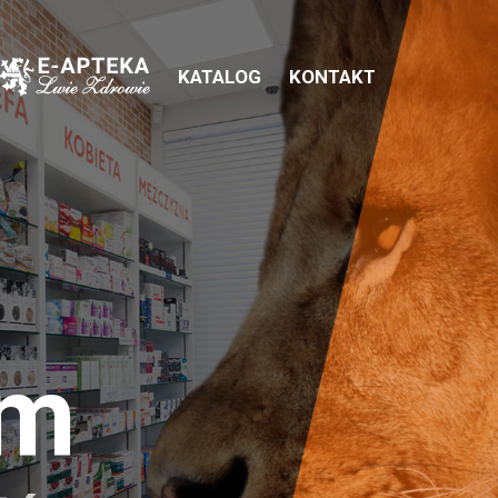
KATALOG
KONTAKT
em