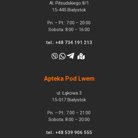
Al. Piłsudskiego 8/1
15-445 Białystok
Pn. – Pt.: 7:00 – 20:00
Sobota: 8:00 – 16:00
tel.:
+48 734 191 213
Apteka Pod Lwem
ul. Łąkowa 3
15-017 Białystok
Pn. – Pt.: 7:00 – 21:00
Sobota: 8:00 – 20:00
tel.:
+48 539 906 555