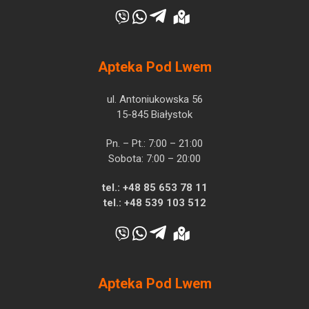
Apteka Pod Lwem
ul. Antoniukowska 56
15-845 Białystok
Pn. – Pt.: 7:00 – 21:00
Sobota: 7:00 – 20:00
tel.:
+48 85 653 78 11
tel.:
+48 539 103 512
Apteka Pod Lwem