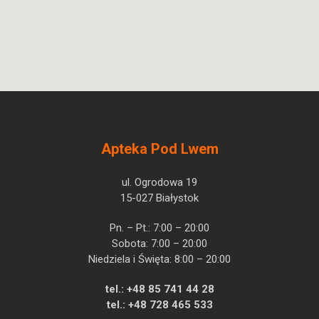
Apteka Pod Lwem
ul. Ogrodowa 19
15-027 Białystok
Pn. – Pt.: 7:00 – 20:00
Sobota: 7:00 – 20:00
Niedziela i Święta: 8:00 – 20:00
tel.:
+48 85 741 44 28
tel.:
+48 728 465 533