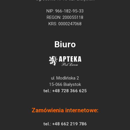
NIP: 966-182-95-33
REGON: 200055118
KRS: 0000247068
Biuro
ul. Modlińska 2
15-066 Białystok
tel.:
+48 728 366 625
Zamówienia internetowe:
tel.:
+48 662 219 786