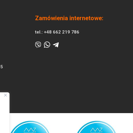
Zamówienia internetowe:
tel.:
+48 662 219 786
25