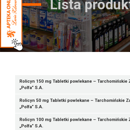
Lista produ
Rolicyn 150 mg Tabletki powlekane – Tarchomińskie
„Polfa” S.A.
Rolicyn 50 mg Tabletki powlekane – Tarchomińskie 
„Polfa” S.A.
Rolicyn 100 mg Tabletki powlekane – Tarchomińskie
„Polfa” S.A.