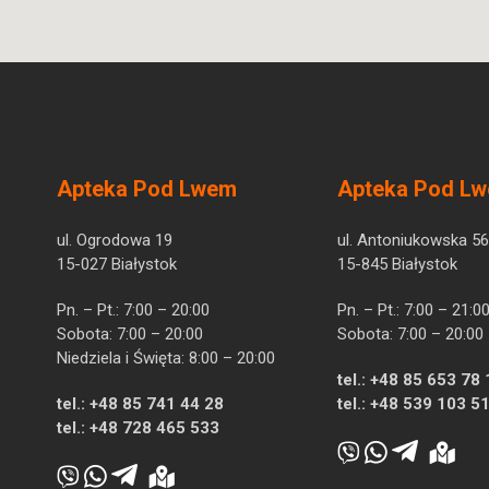
Apteka Pod Lwem
Apteka Pod L
ul. Ogrodowa 19
ul. Antoniukowska 56
15-027 Białystok
15-845 Białystok
Pn. – Pt.: 7:00 – 20:00
Pn. – Pt.: 7:00 – 21:0
Sobota: 7:00 – 20:00
Sobota: 7:00 – 20:00
Niedziela i Święta: 8:00 – 20:00
tel.:
+48 85 653 78 
tel.:
+48 85 741 44 28
tel.:
+48 539 103 5
tel.:
+48 728 465 533