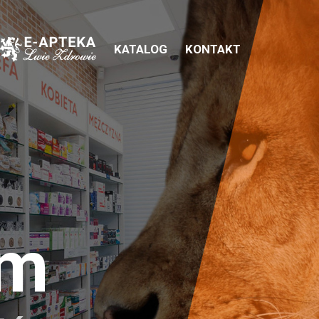
KATALOG
KONTAKT
em