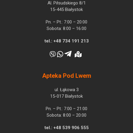
Al. Piłsudskiego 8/1
15-445 Białystok
Pn. – Pt.: 7:00 – 20:00
Sobota: 8:00 – 16:00
tel.:
+48 734 191 213
Apteka Pod Lwem
ul. Łąkowa 3
15-017 Białystok
Pn. – Pt.: 7:00 – 21:00
Sobota: 8:00 – 20:00
tel.:
+48 539 906 555