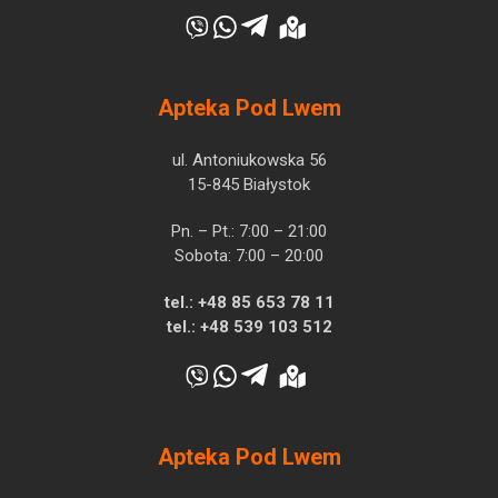
Apteka Pod Lwem
ul. Antoniukowska 56
15-845 Białystok
Pn. – Pt.: 7:00 – 21:00
Sobota: 7:00 – 20:00
tel.:
+48 85 653 78 11
tel.:
+48 539 103 512
Apteka Pod Lwem