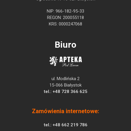
NIP: 966-182-95-33
REGON: 200055118
KRS: 0000247068
Biuro
ul. Modlińska 2
15-066 Białystok
tel.:
+48 728 366 625
Zamówienia internetowe:
tel.:
+48 662 219 786