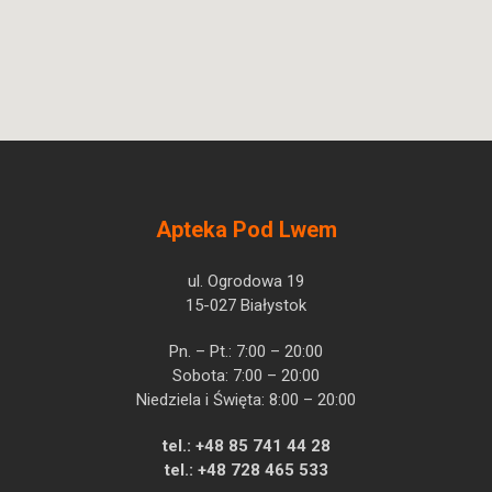
Apteka Pod Lwem
ul. Ogrodowa 19
15-027 Białystok
Pn. – Pt.: 7:00 – 20:00
Sobota: 7:00 – 20:00
Niedziela i Święta: 8:00 – 20:00
tel.:
+48 85 741 44 28
tel.:
+48 728 465 533