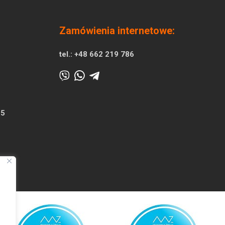
Zamówienia internetowe:
tel.:
+48 662 219 786
25