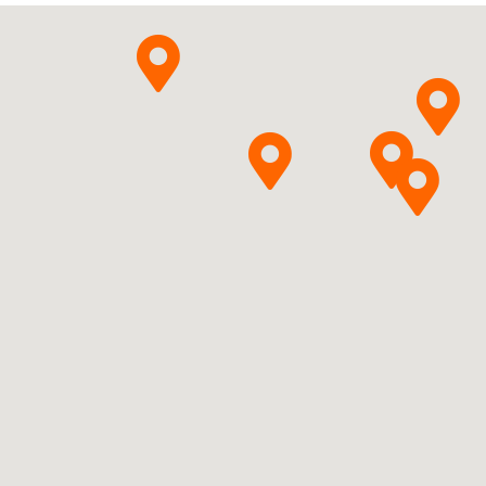
Pytanie o produkt
Pytanie o produkt
Pytanie o produkt
Pytanie o produkt