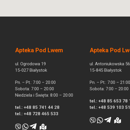
Apteka Pod Lwem
Apteka Pod L
ul. Ogrodowa 19
ul. Antoniukowska 56
15-027 Białystok
15-845 Białystok
Pn. – Pt.: 7:00 – 20:00
Pn. – Pt.: 7:00 – 21:0
Sobota: 7:00 – 20:00
Sobota: 7:00 – 20:00
Niedziela i Święta: 8:00 – 20:00
tel.:
+48 85 653 78 
tel.:
+48 85 741 44 28
tel.:
+48 539 103 5
tel.:
+48 728 465 533