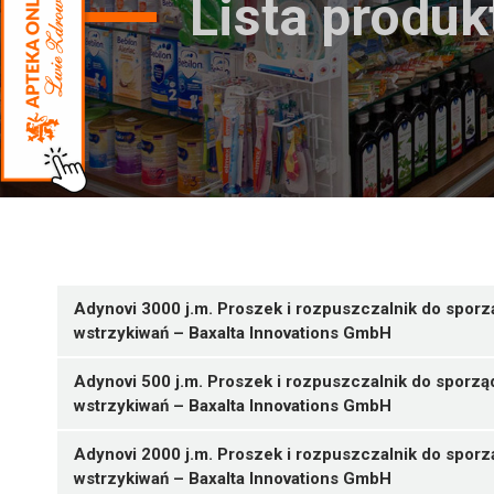
Lista produ
Adynovi 3000 j.m. Proszek i rozpuszczalnik do spor
wstrzykiwań – Baxalta Innovations GmbH
Adynovi 500 j.m. Proszek i rozpuszczalnik do sporzą
wstrzykiwań – Baxalta Innovations GmbH
Adynovi 2000 j.m. Proszek i rozpuszczalnik do spor
wstrzykiwań – Baxalta Innovations GmbH