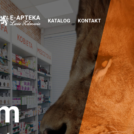
KATALOG
KONTAKT
em