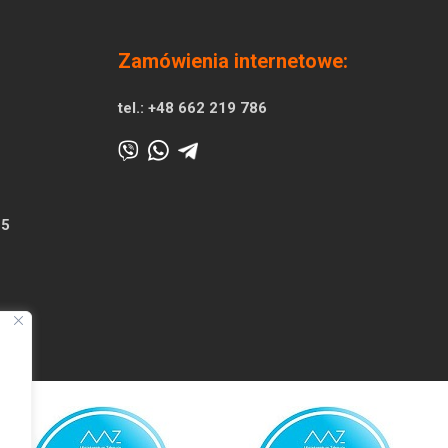
Zamówienia internetowe:
tel.:
+48 662 219 786
25