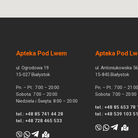
Apteka Pod Lwem
Apteka Pod L
ul. Ogrodowa 19
ul. Antoniukowska 56
15-027 Białystok
15-845 Białystok
Pn. – Pt.: 7:00 – 20:00
Pn. – Pt.: 7:00 – 21:0
Sobota: 7:00 – 20:00
Sobota: 7:00 – 20:00
Niedziela i Święta: 8:00 – 20:00
tel.:
+48 85 653 78 
tel.:
+48 85 741 44 28
tel.:
+48 539 103 5
tel.:
+48 728 465 533