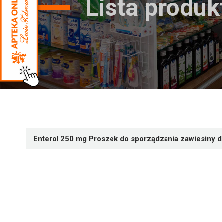
Lista produ
Enterol 250 mg Proszek do sporządzania zawiesiny 