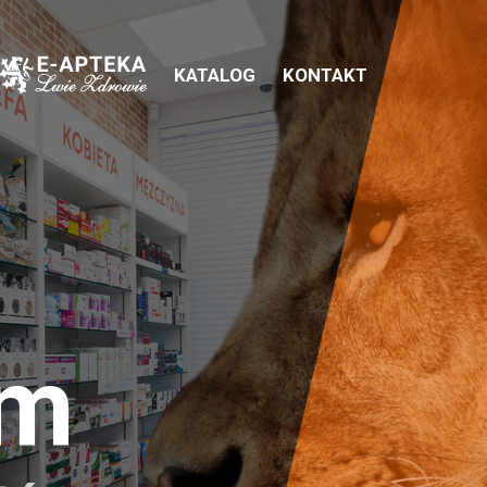
KATALOG
KONTAKT
em