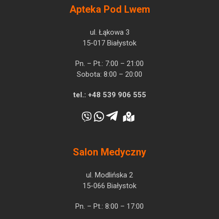
Apteka Pod Lwem
ul. Łąkowa 3
15-017 Białystok
Pn. – Pt.: 7:00 – 21:00
Sobota: 8:00 – 20:00
tel.:
+48 539 906 555
Salon Medyczny
ul. Modlińska 2
15-066 Białystok
Pn. – Pt.: 8:00 – 17:00