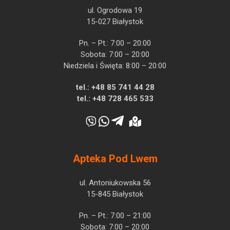
ul. Ogrodowa 19
15-027 Białystok
Pn. – Pt.: 7:00 – 20:00
Sobota: 7:00 – 20:00
Niedziela i Święta: 8:00 – 20:00
tel.:
+48 85 741 44 28
tel.:
+48 728 465 533
Apteka Pod Lwem
ul. Antoniukowska 56
15-845 Białystok
Pn. – Pt.: 7:00 – 21:00
Sobota: 7:00 – 20:00