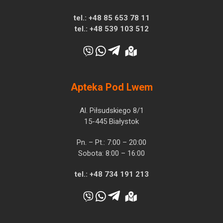
tel.:
+48 85 653 78 11
tel.:
+48 539 103 512
Apteka Pod Lwem
Al. Piłsudskiego 8/1
15-445 Białystok
Pn. – Pt.: 7:00 – 20:00
Sobota: 8:00 – 16:00
tel.:
+48 734 191 213