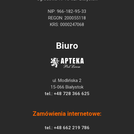
NIP: 966-182-95-33
REGON: 200055118
KRS: 0000247068
Biuro
ul. Modlińska 2
15-066 Białystok
tel.:
+48 728 366 625
Zamówienia internetowe:
tel.:
+48 662 219 786