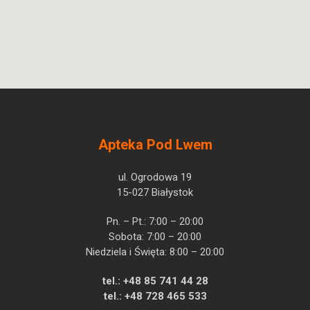
Apteka Pod Lwem
ul. Ogrodowa 19
15-027 Białystok
Pn. – Pt.: 7:00 – 20:00
Sobota: 7:00 – 20:00
Niedziela i Święta: 8:00 – 20:00
tel.:
+48 85 741 44 28
tel.:
+48 728 465 533