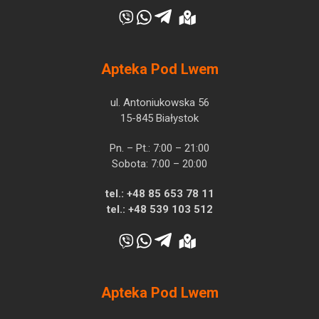
Apteka Pod Lwem
ul. Antoniukowska 56
15-845 Białystok
Pn. – Pt.: 7:00 – 21:00
Sobota: 7:00 – 20:00
tel.:
+48 85 653 78 11
tel.:
+48 539 103 512
Apteka Pod Lwem