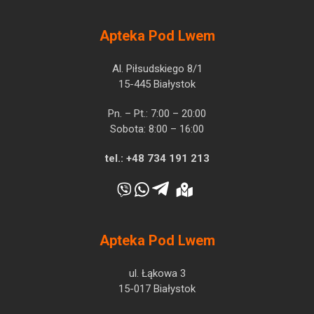
Apteka Pod Lwem
Al. Piłsudskiego 8/1
15-445 Białystok
Pn. – Pt.: 7:00 – 20:00
Sobota: 8:00 – 16:00
tel.:
+48 734 191 213
Apteka Pod Lwem
ul. Łąkowa 3
15-017 Białystok