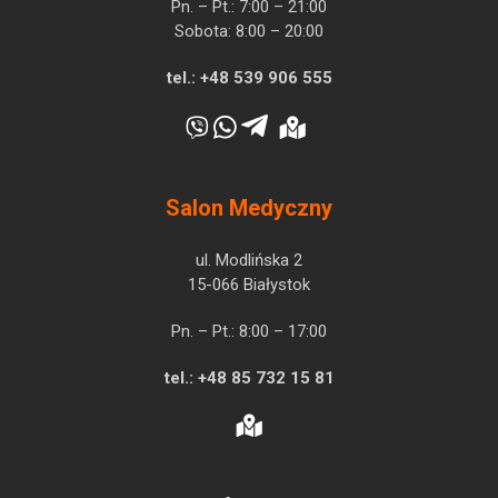
Pn. – Pt.: 7:00 – 21:00
Sobota: 8:00 – 20:00
tel.:
+48 539 906 555
Salon Medyczny
ul. Modlińska 2
15-066 Białystok
Pn. – Pt.: 8:00 – 17:00
tel.:
+48 85 732 15 81