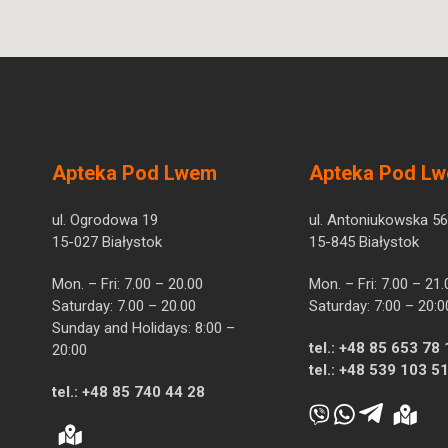
Apteka Pod Lwem
Apteka Pod L
ul. Ogrodowa 19
ul. Antoniukowska 56
15-027 Białystok
15-845 Białystok
Mon. – Fri: 7.00 – 20.00
Mon. – Fri: 7.00 – 21.
Saturday: 7.00 – 20.00
Saturday: 7:00 – 20:0
Sunday and Holidays: 8:00 –
tel.:
+48 85 653 78 
20:00
tel.:
+48 539 103 5
tel.:
+48 85 740 44 28