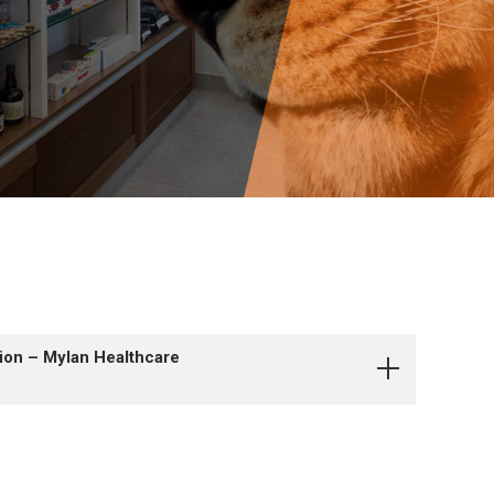
tion – Mylan Healthcare