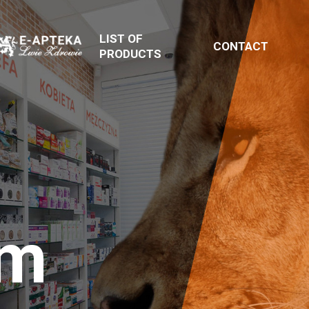
LIST OF
CONTACT
PRODUCTS
em