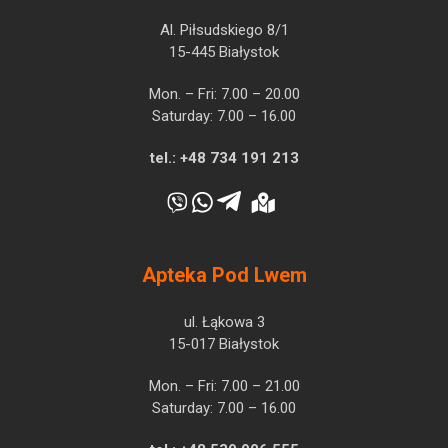
Al. Piłsudskiego 8/1
15-445 Białystok
Mon. – Fri: 7.00 – 20.00
Saturday: 7.00 – 16.00
tel.:
+48 734 191 213
Apteka Pod Lwem
ul. Łąkowa 3
15-017 Białystok
Mon. – Fri: 7.00 – 21.00
Saturday: 7.00 – 16.00