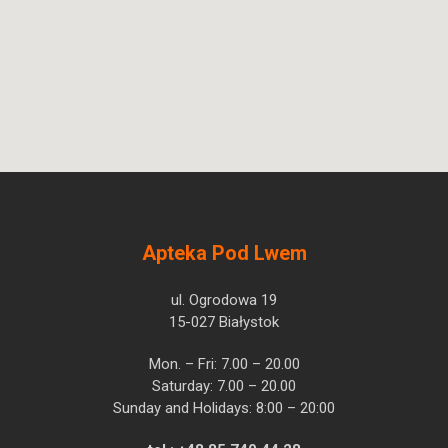
Apteka Pod Lwem
ul. Ogrodowa 19
15-027 Białystok
Mon. – Fri: 7.00 – 20.00
Saturday: 7.00 – 20.00
Sunday and Holidays: 8:00 – 20:00