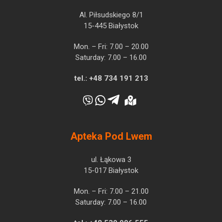
Al. Piłsudskiego 8/1
15-445 Białystok
Mon. – Fri: 7.00 – 20.00
Saturday: 7.00 – 16.00
tel.:
+48 734 191 213
Apteka Pod Lwem
ul. Łąkowa 3
15-017 Białystok
Mon. – Fri: 7.00 – 21.00
Saturday: 7.00 – 16.00