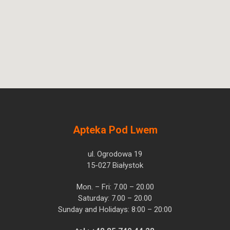
Apteka Pod Lwem
ul. Ogrodowa 19
15-027 Białystok
Mon. – Fri: 7.00 – 20.00
Saturday: 7.00 – 20.00
Sunday and Holidays: 8:00 – 20:00