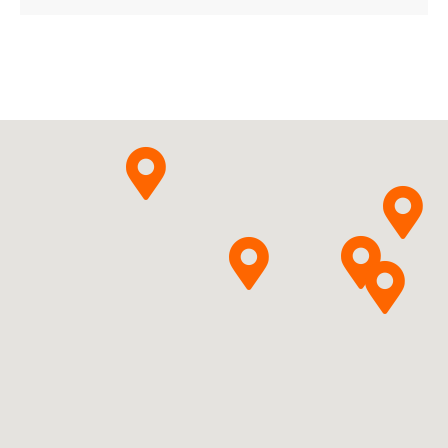
Ask about the product