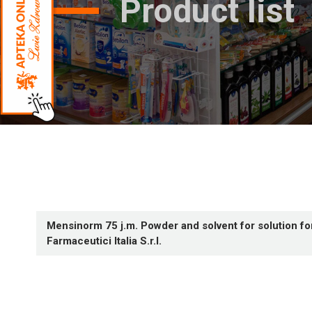
Product list
Mensinorm 75 j.m. Powder and solvent for solution fo
Farmaceutici Italia S.r.l.