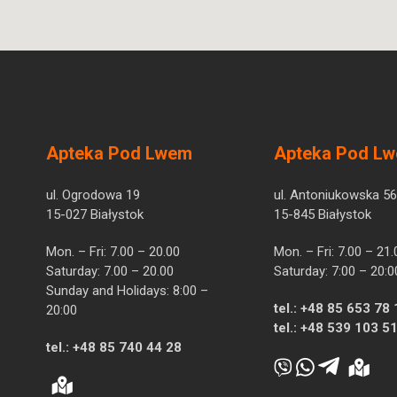
Apteka Pod Lwem
Apteka Pod L
ul. Ogrodowa 19
ul. Antoniukowska 56
15-027 Białystok
15-845 Białystok
Mon. – Fri: 7.00 – 20.00
Mon. – Fri: 7.00 – 21.
Saturday: 7.00 – 20.00
Saturday: 7:00 – 20:0
Sunday and Holidays: 8:00 –
tel.:
+48 85 653 78 
20:00
tel.:
+48 539 103 5
tel.:
+48 85 740 44 28