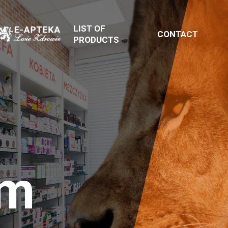
LIST OF
CONTACT
PRODUCTS
em