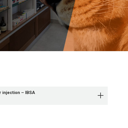
r injection – IBSA