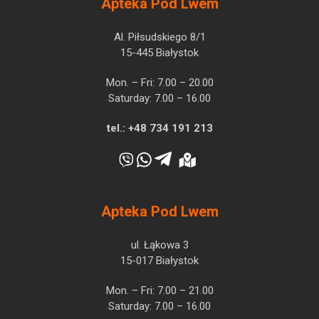
Apteka Pod Lwem
Al. Piłsudskiego 8/1
15-445 Białystok
Mon. – Fri: 7.00 – 20.00
Saturday: 7.00 – 16.00
tel.:
+48 734 191 213
Apteka Pod Lwem
ul. Łąkowa 3
15-017 Białystok
Mon. – Fri: 7.00 – 21.00
Saturday: 7.00 – 16.00