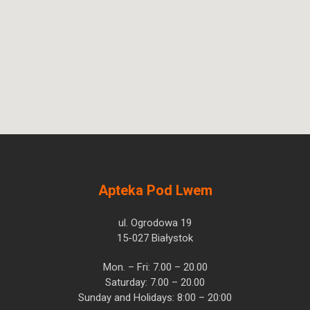
Apteka Pod Lwem
ul. Ogrodowa 19
15-027 Białystok
Mon. – Fri: 7.00 – 20.00
Saturday: 7.00 – 20.00
Sunday and Holidays: 8:00 – 20:00