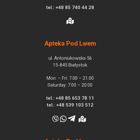
tel.:
+48 85 740 44 28
Apteka Pod Lwem
ul. Antoniukowska 56
15-845 Białystok
Mon. – Fri: 7.00 – 21.00
Saturday: 7:00 – 20:00
tel.:
+48 85 653 78 11
tel.:
+48 539 103 512