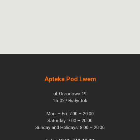
Apteka Pod Lwem
ul. Ogrodowa 19
15-027 Białystok
Mon. – Fri: 7.00 – 20.00
Saturday: 7.00 – 20.00
Sunday and Holidays: 8:00 – 20:00