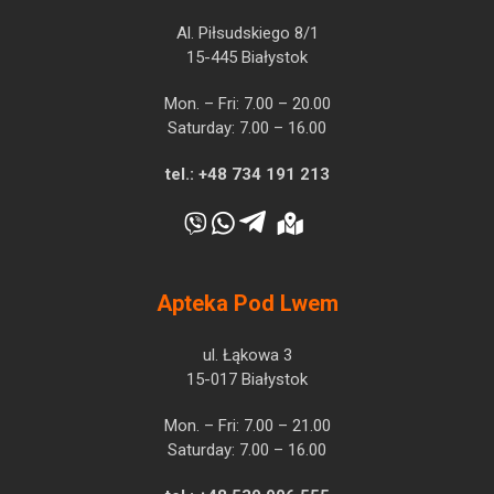
Al. Piłsudskiego 8/1
15-445 Białystok
Mon. – Fri: 7.00 – 20.00
Saturday: 7.00 – 16.00
tel.:
+48 734 191 213
Apteka Pod Lwem
ul. Łąkowa 3
15-017 Białystok
Mon. – Fri: 7.00 – 21.00
Saturday: 7.00 – 16.00