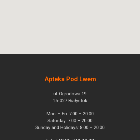
Apteka Pod Lwem
ul. Ogrodowa 19
15-027 Białystok
Mon. – Fri: 7.00 – 20.00
Saturday: 7.00 – 20.00
Sunday and Holidays: 8:00 – 20:00