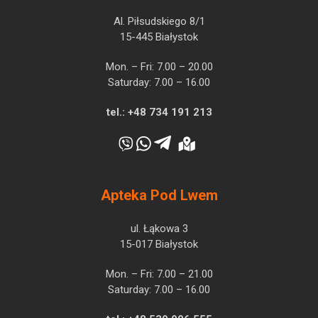
Al. Piłsudskiego 8/1
15-445 Białystok
Mon. – Fri: 7.00 – 20.00
Saturday: 7.00 – 16.00
tel.:
+48 734 191 213
Apteka Pod Lwem
ul. Łąkowa 3
15-017 Białystok
Mon. – Fri: 7.00 – 21.00
Saturday: 7.00 – 16.00