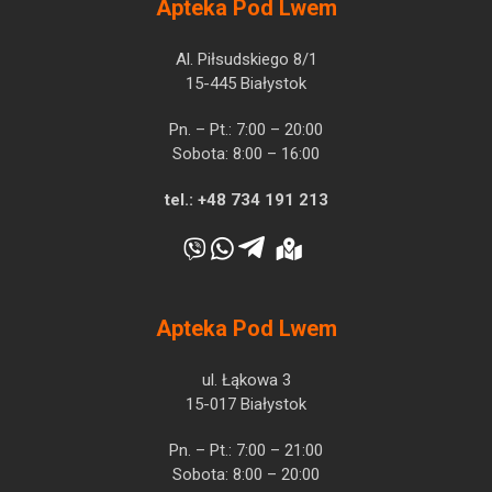
Apteka Pod Lwem
Al. Piłsudskiego 8/1
15-445 Białystok
Pn. – Pt.: 7:00 – 20:00
Sobota: 8:00 – 16:00
tel.:
+48 734 191 213
Apteka Pod Lwem
ul. Łąkowa 3
15-017 Białystok
Pn. – Pt.: 7:00 – 21:00
Sobota: 8:00 – 20:00