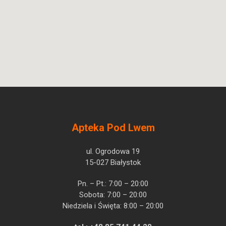
Apteka Pod Lwem
ul. Ogrodowa 19
15-027 Białystok
Pn. – Pt.: 7:00 – 20:00
Sobota: 7:00 – 20:00
Niedziela i Święta: 8:00 – 20:00