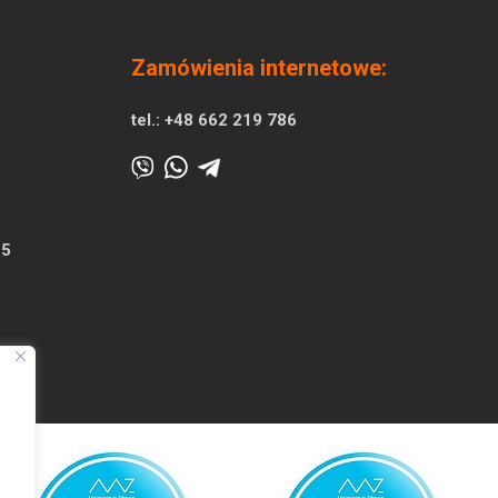
Zamówienia internetowe:
tel.:
+48 662 219 786
25