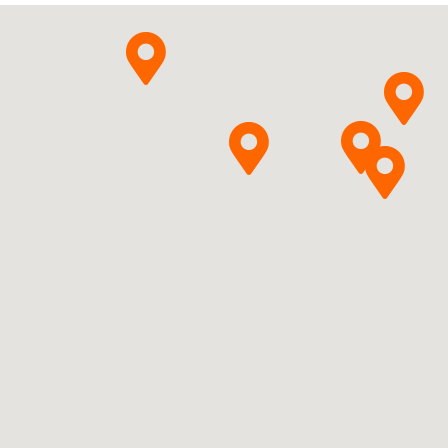
Pytanie o produkt