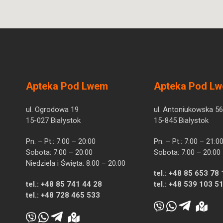
Apteka Pod Lwem
Apteka Pod L
ul. Ogrodowa 19
ul. Antoniukowska 56
15-027 Białystok
15-845 Białystok
Pn. – Pt.: 7:00 – 20:00
Pn. – Pt.: 7:00 – 21:0
Sobota: 7:00 – 20:00
Sobota: 7:00 – 20:00
Niedziela i Święta: 8:00 – 20:00
tel.:
+48 85 653 78 
tel.:
+48 85 741 44 28
tel.:
+48 539 103 5
tel.:
+48 728 465 533