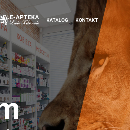
KATALOG
KONTAKT
em