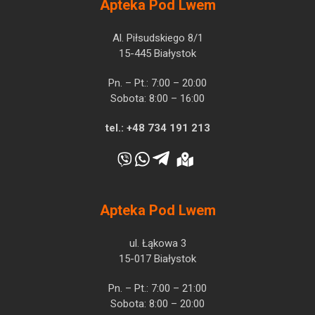
Apteka Pod Lwem
Al. Piłsudskiego 8/1
15-445 Białystok
Pn. – Pt.: 7:00 – 20:00
Sobota: 8:00 – 16:00
tel.:
+48 734 191 213
Apteka Pod Lwem
ul. Łąkowa 3
15-017 Białystok
Pn. – Pt.: 7:00 – 21:00
Sobota: 8:00 – 20:00