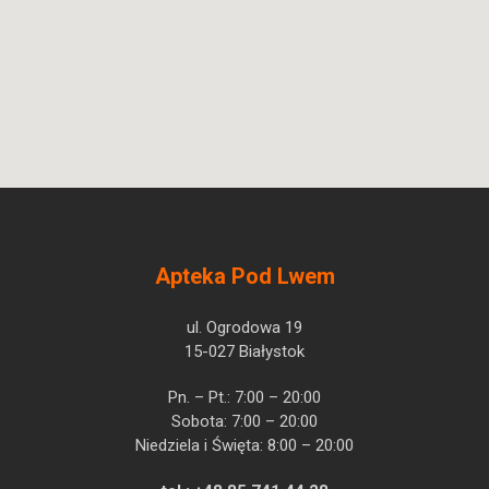
Apteka Pod Lwem
ul. Ogrodowa 19
15-027 Białystok
Pn. – Pt.: 7:00 – 20:00
Sobota: 7:00 – 20:00
Niedziela i Święta: 8:00 – 20:00