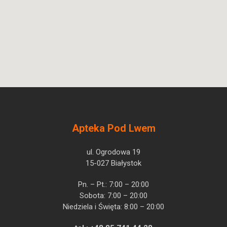
Novo mesto
Apteka Pod Lwem
ul. Ogrodowa 19
15-027 Białystok
Pn. – Pt.: 7:00 – 20:00
Sobota: 7:00 – 20:00
Niedziela i Święta: 8:00 – 20:00