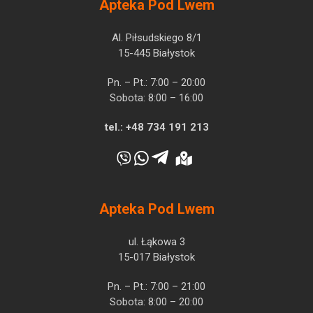
Apteka Pod Lwem
Al. Piłsudskiego 8/1
15-445 Białystok
Pn. – Pt.: 7:00 – 20:00
Sobota: 8:00 – 16:00
tel.:
+48 734 191 213
Apteka Pod Lwem
ul. Łąkowa 3
15-017 Białystok
Pn. – Pt.: 7:00 – 21:00
Sobota: 8:00 – 20:00