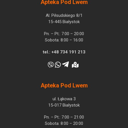
Apteka Pod Lwem
Al. Piłsudskiego 8/1
15-445 Białystok
Pn. – Pt.: 7:00 – 20:00
Sobota: 8:00 – 16:00
tel.:
+48 734 191 213
Apteka Pod Lwem
ul. Łąkowa 3
15-017 Białystok
Pn. – Pt.: 7:00 – 21:00
Sobota: 8:00 – 20:00