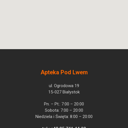
Apteka Pod Lwem
ul. Ogrodowa 19
15-027 Białystok
Pn. – Pt.: 7:00 – 20:00
Sobota: 7:00 – 20:00
Niedziela i Święta: 8:00 – 20:00