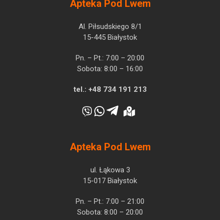
Apteka Pod Lwem
Al. Piłsudskiego 8/1
15-445 Białystok
Pn. – Pt.: 7:00 – 20:00
Sobota: 8:00 – 16:00
tel.:
+48 734 191 213
Apteka Pod Lwem
ul. Łąkowa 3
15-017 Białystok
Pn. – Pt.: 7:00 – 21:00
Sobota: 8:00 – 20:00