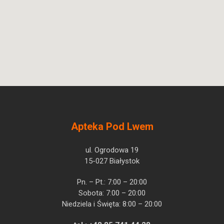
Apteka Pod Lwem
ul. Ogrodowa 19
15-027 Białystok
Pn. – Pt.: 7:00 – 20:00
Sobota: 7:00 – 20:00
Niedziela i Święta: 8:00 – 20:00