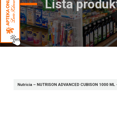
Lista produ
Nutricia – NUTRISON ADVANCED CUBISON 1000 ML 