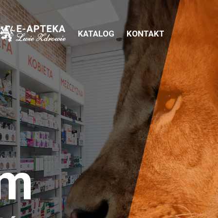
KATALOG
KONTAKT
em