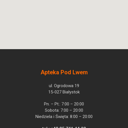
Apteka Pod Lwem
ul. Ogrodowa 19
15-027 Białystok
Pn. – Pt.: 7:00 – 20:00
Sobota: 7:00 – 20:00
Niedziela i Święta: 8:00 – 20:00