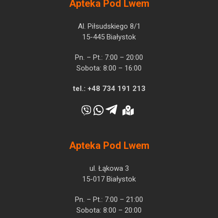
Apteka Pod Lwem
Al. Piłsudskiego 8/1
15-445 Białystok
Pn. – Pt.: 7:00 – 20:00
Sobota: 8:00 – 16:00
tel.:
+48 734 191 213
Apteka Pod Lwem
ul. Łąkowa 3
15-017 Białystok
Pn. – Pt.: 7:00 – 21:00
Sobota: 8:00 – 20:00