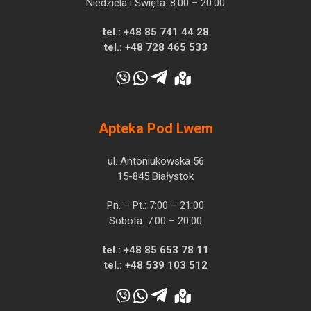
Niedziela i Święta: 8:00 – 20:00
tel.:
+48 85 741 44 28
tel.:
+48 728 465 533
Apteka Pod Lwem
ul. Antoniukowska 56
15-845 Białystok
Pn. – Pt.: 7:00 – 21:00
Sobota: 7:00 – 20:00
tel.:
+48 85 653 78 11
tel.:
+48 539 103 512