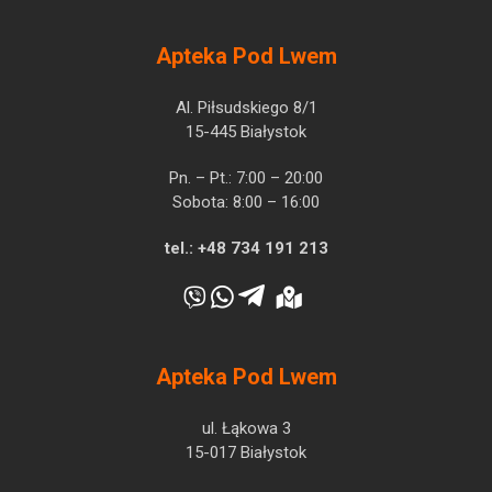
Apteka Pod Lwem
Al. Piłsudskiego 8/1
15-445 Białystok
Pn. – Pt.: 7:00 – 20:00
Sobota: 8:00 – 16:00
tel.:
+48 734 191 213
Apteka Pod Lwem
ul. Łąkowa 3
15-017 Białystok