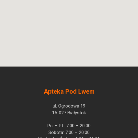
Apteka Pod Lwem
ul. Ogrodowa 19
15-027 Białystok
Pn. – Pt.: 7:00 – 20:00
Sobota: 7:00 – 20:00