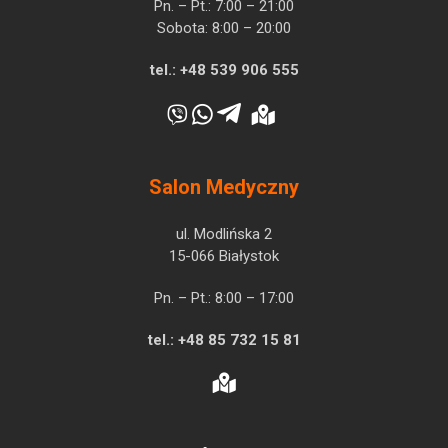
Pn. – Pt.: 7:00 – 21:00
Sobota: 8:00 – 20:00
tel.:
+48 539 906 555
Salon Medyczny
ul. Modlińska 2
15-066 Białystok
Pn. – Pt.: 8:00 – 17:00
tel.:
+48 85 732 15 81