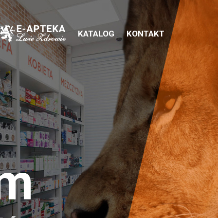
KATALOG
KONTAKT
em